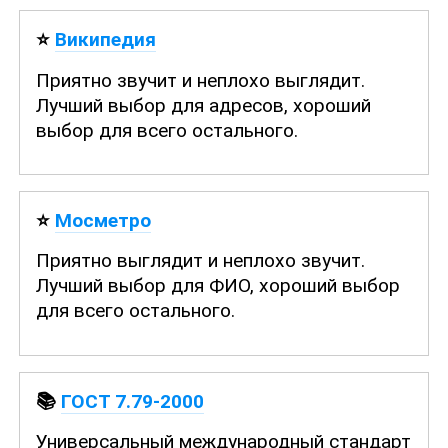
⭐
Википедия
Приятно звучит и неплохо выглядит.
Лучший выбор для адресов, хороший
выбор для всего остального.
⭐
Мосметро
Приятно выглядит и неплохо звучит.
Лучший выбор для ФИО, хороший выбор
для всего остального.
📚
ГОСТ 7.79-2000
Универсальный международный стандарт