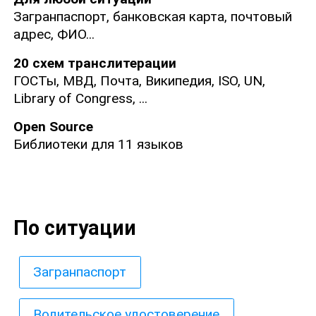
Загранпаспорт, банковская карта, почтовый
адрес, ФИО...
20 схем транслитерации
ГОСТы, МВД, Почта, Википедия, ISO, UN,
Library of Congress, ...
Open Source
Библиотеки для 11 языков
По ситуации
Загранпаспорт
Водительское удостоверение