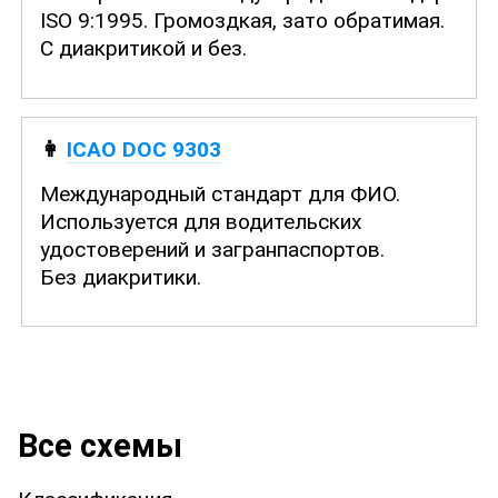
ISO 9:1995
. Громоздкая, зато обратимая.
С диакритикой и без.
👩
ICAO DOC 9303
Международный стандарт для ФИО.
Используется для водительских
удостоверений и загранпаспортов.
Без диакритики.
Все схемы